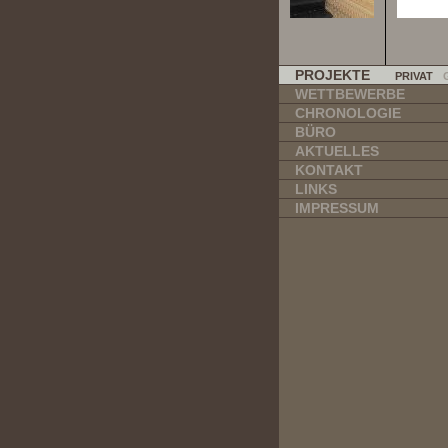
PROJEKTE
PRIVAT
WETTBEWERBE
CHRONOLOGIE
BÜRO
AKTUELLES
KONTAKT
LINKS
IMPRESSUM