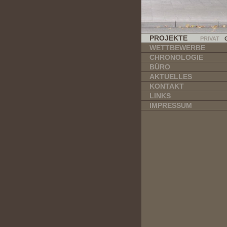
PROJEKTE
PRIVAT
WETTBEWERBE
CHRONOLOGIE
BÜRO
AKTUELLES
KONTAKT
LINKS
IMPRESSUM